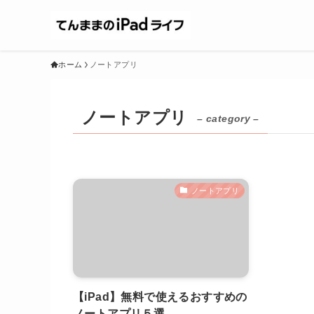
ホーム
ノートアプリ
ノートアプリ
– category –
ノートアプリ
【iPad】無料で使えるおすすめの
ノートアプリ５選