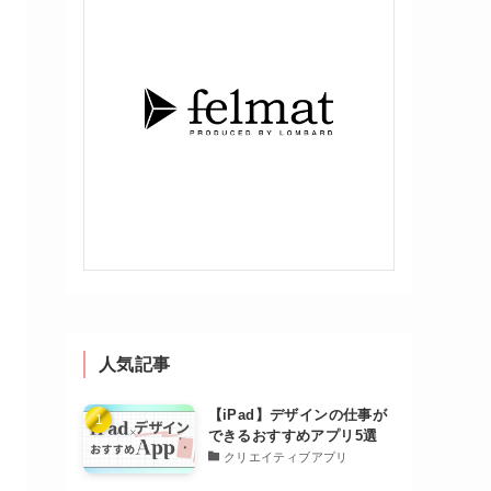
人気記事
【iPad】デザインの仕事が
できるおすすめアプリ5選
クリエイティブアプリ