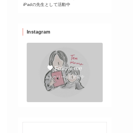
iPadの先生として活動中
Instagram
Follow me
ストーリー毎日更新中