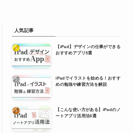
人気記事
【iPad】デザインの仕事ができる
おすすめアプリ5選
iPadでイラストを始める！おすす
めの勉強や練習方法を解説
【こんな使い方がある】iPadのノ
ートアプリ活用法6選