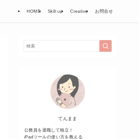
HOME
Skill up
Creative
お問合せ
てんまま
公務員を退職して独立！
iPadツールの使い方を教える