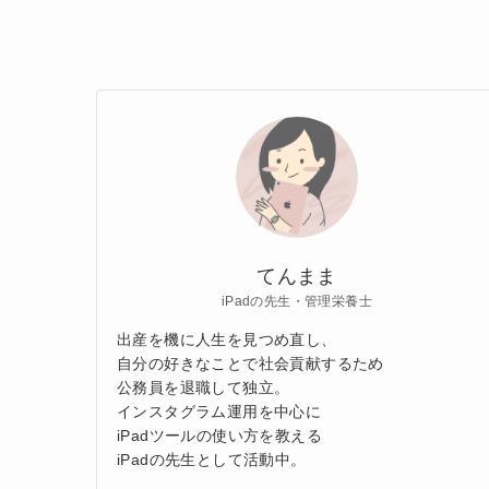
てんまま
iPadの先生・管理栄養士
出産を機に人生を見つめ直し、
自分の好きなことで社会貢献するため
公務員を退職して独立。
インスタグラム運用を中心に
iPadツールの使い方を教える
iPadの先生として活動中。